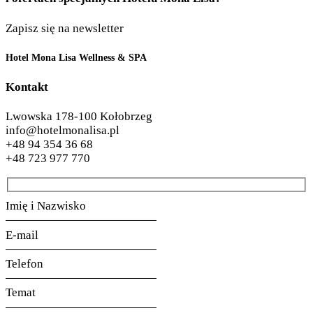
Zapisz się na newsletter
Hotel Mona Lisa Wellness & SPA
Kontakt
Lwowska 1
78-100 Kołobrzeg
info@hotelmonalisa.pl
+48 94 354 36 68
+48 723 977 770