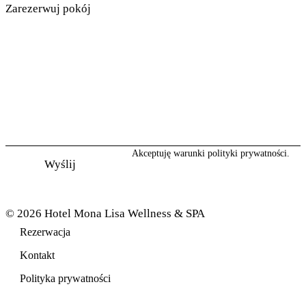
Akceptuję warunki
polityki prywatności
.
© 2026 Hotel Mona Lisa Wellness & SPA
Rezerwacja
Kontakt
Polityka prywatności
facebook-1