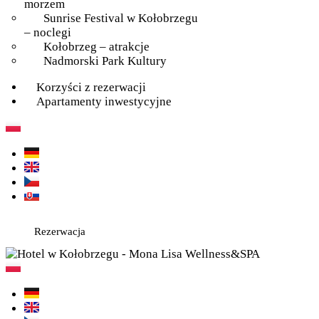
morzem
Sunrise Festival w Kołobrzegu
– noclegi
Kołobrzeg – atrakcje
Nadmorski Park Kultury
Korzyści z rezerwacji
Apartamenty inwestycyjne
Rezerwacja