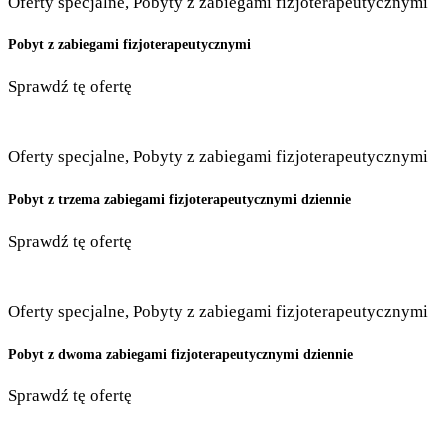
Oferty specjalne
,
Pobyty z zabiegami fizjoterapeutycznymi
Pobyt z zabiegami fizjoterapeutycznymi
Sprawdź tę ofertę
Oferty specjalne
,
Pobyty z zabiegami fizjoterapeutycznymi
Pobyt z trzema zabiegami fizjoterapeutycznymi dziennie
Sprawdź tę ofertę
Oferty specjalne
,
Pobyty z zabiegami fizjoterapeutycznymi
Pobyt z dwoma zabiegami fizjoterapeutycznymi dziennie
Sprawdź tę ofertę