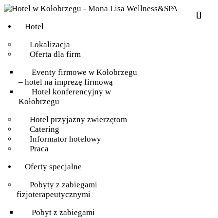
Hotel
Lokalizacja
Oferta dla firm
Eventy firmowe w Kołobrzegu
– hotel na imprezę firmową
Hotel konferencyjny w
Kołobrzegu
Hotel przyjazny zwierzętom
Catering
Informator hotelowy
Praca
Oferty specjalne
Pobyty z zabiegami
fizjoterapeutycznymi
Pobyt z zabiegami