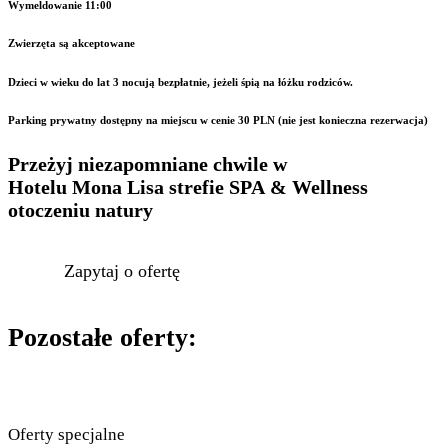
Wymeldowanie 11:00
Zwierzęta są akceptowane
Dzieci w wieku do lat 3 nocują bezpłatnie, jeżeli śpią na łóżku rodziców.
Parking prywatny dostępny na miejscu w cenie 30 PLN (nie jest konieczna rezerwacja)
Przeżyj niezapomniane chwile w
Hotelu Mona Lisa
strefie SPA & Wellness
otoczeniu natury
Zapytaj o ofertę
Pozostałe oferty:
Oferty specjalne