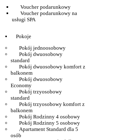
Voucher podarunkowy
Voucher podarunkowy na
usługi SPA
Pokoje
Pokój jednoosobowy
Pokój dwuosobowy
standard
Pokój dwuosobowy komfort z
balkonem
Pokój dwuosobowy
Economy
Pokój trzyosobowy
standard
Pokój trzyosobowy komfort z
balkonem
Pokój Rodzinny 4 osobowy
Pokój Rodzinny 5 osobowy
Apartament Standard dla 5
osób