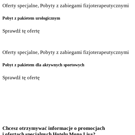
Oferty specjalne
,
Pobyty z zabiegami fizjoterapeutycznymi
Pobyt z pakietem urologicznym
Sprawdź tę ofertę
Oferty specjalne
,
Pobyty z zabiegami fizjoterapeutycznymi
Pobyt z pakietem dla aktywnych sportowych
Sprawdź tę ofertę
Chcesz otrzymywać informacje o promocjach
i ofertach specjalnych Hotelu Mona Lisa?