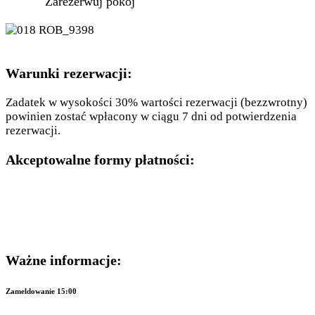
Zarezerwuj pokój
Warunki rezerwacji:
Zadatek w wysokości 30% wartości rezerwacji (bezzwrotny)
powinien zostać wpłacony w ciągu 7 dni od potwierdzenia
rezerwacji.
Akceptowalne formy płatności:
Ważne informacje:
Zameldowanie 15:00