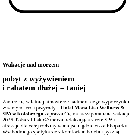
Wakacje nad morzem
pobyt z wyżywieniem
i rabatem dłużej = taniej
Zanurz się w letniej atmosferze nadmorskiego wypoczynku
w samym sercu przyrody –
Hotel Mona Lisa Wellness &
SPA w Kołobrzegu
zaprasza Cię na niezapomniane wakacje
2026. Połącz bliskość morza, relaksującą strefę SPA i
atrakcje dla całej rodziny w miejscu, gdzie cisza Ekoparku
Wschodniego spotyka się z komfortem hotelu i pyszną