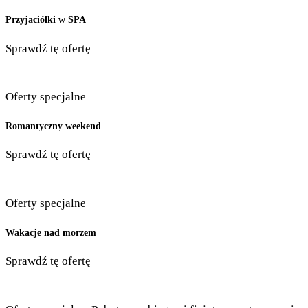
Przyjaciółki w SPA
Sprawdź tę ofertę
Oferty specjalne
Romantyczny weekend
Sprawdź tę ofertę
Oferty specjalne
Wakacje nad morzem
Sprawdź tę ofertę