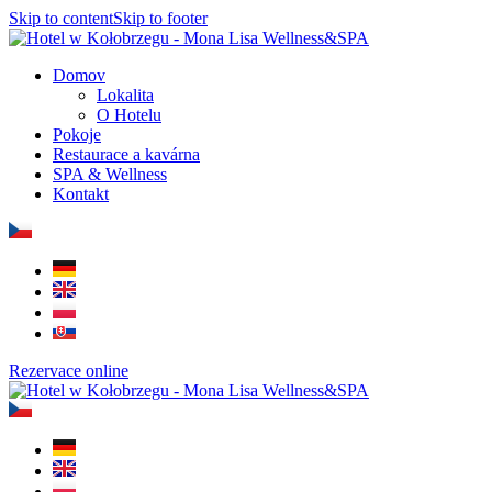
Skip to content
Skip to footer
Domov
Lokalita
O Hotelu
Pokoje
Restaurace a kavárna
SPA & Wellness
Kontakt
Rezervace online