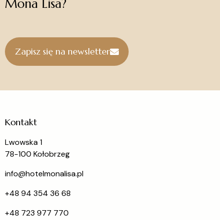
Mona Lisa?
Zapisz się na newsletter
Kontakt
Lwowska 1
78-100 Kołobrzeg
info@hotelmonalisa.pl
+48 94 354 36 68
+48 723 977 770