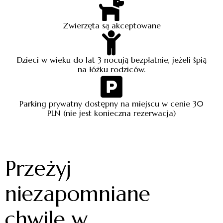
Zwierzęta są akceptowane
Dzieci w wieku do lat 3 nocują bezpłatnie, jeżeli śpią
na łóżku rodziców.
Parking prywatny dostępny na miejscu w cenie 30
PLN (nie jest konieczna rezerwacja)
Przeżyj
niezapomniane
chwile w