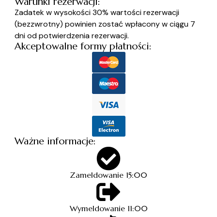
Warunki rezerwacji:
Zadatek w wysokości 30% wartości rezerwacji
(bezzwrotny) powinien zostać wpłacony w ciągu 7
dni od potwierdzenia rezerwacji.
Akceptowalne formy płatności:
Ważne informacje:
Zameldowanie 15:00
Wymeldowanie 11:00