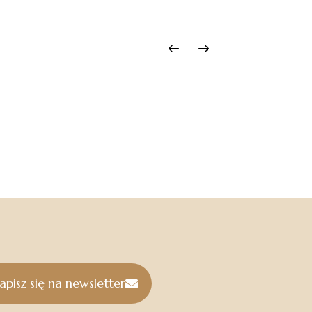
apisz się na newsletter