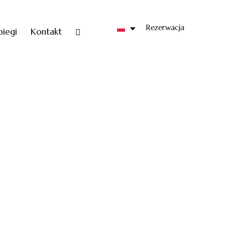
Rezerwacja
biegi
Kontakt