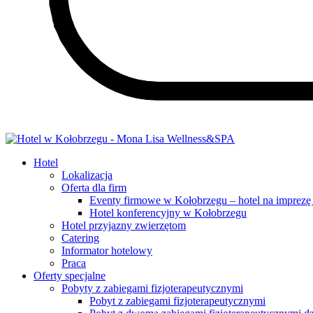
Hotel
Lokalizacja
Oferta dla firm
Eventy firmowe w Kołobrzegu – hotel na imprezę
Hotel konferencyjny w Kołobrzegu
Hotel przyjazny zwierzętom
Catering
Informator hotelowy
Praca
Oferty specjalne
Pobyty z zabiegami fizjoterapeutycznymi
Pobyt z zabiegami fizjoterapeutycznymi