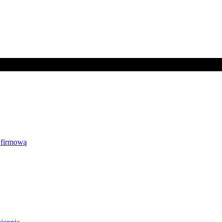
 firmową