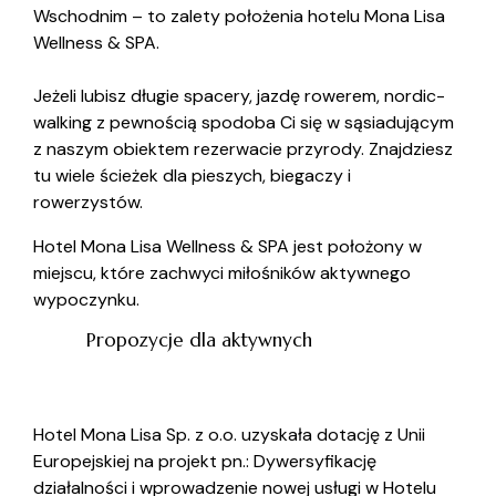
Wschodnim – to zalety położenia hotelu Mona Lisa
Wellness & SPA.
Jeżeli lubisz długie spacery, jazdę rowerem, nordic-
walking z pewnością spodoba Ci się w sąsiadującym
z naszym obiektem rezerwacie przyrody. Znajdziesz
tu wiele ścieżek dla pieszych, biegaczy i
rowerzystów.
Hotel Mona Lisa Wellness & SPA jest położony w
miejscu, które zachwyci miłośników aktywnego
wypoczynku.
Propozycje dla aktywnych
Hotel Mona Lisa Sp. z o.o. uzyskała dotację z Unii
Europejskiej na projekt pn.: Dywersyfikację
działalności i wprowadzenie nowej usługi w Hotelu