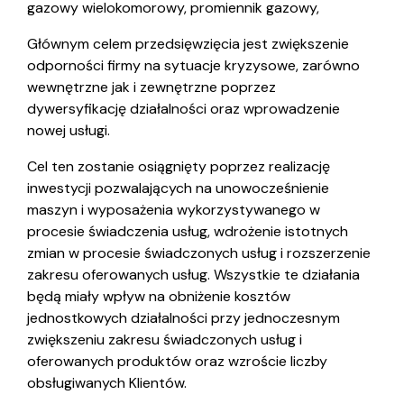
gazowy wielokomorowy, promiennik gazowy,
Głównym celem przedsięwzięcia jest zwiększenie
odporności firmy na sytuacje kryzysowe, zarówno
wewnętrzne jak i zewnętrzne poprzez
dywersyfikację działalności oraz wprowadzenie
nowej usługi.
Cel ten zostanie osiągnięty poprzez realizację
inwestycji pozwalających na unowocześnienie
maszyn i wyposażenia wykorzystywanego w
procesie świadczenia usług, wdrożenie istotnych
zmian w procesie świadczonych usług i rozszerzenie
zakresu oferowanych usług. Wszystkie te działania
będą miały wpływ na obniżenie kosztów
jednostkowych działalności przy jednoczesnym
zwiększeniu zakresu świadczonych usług i
oferowanych produktów oraz wzroście liczby
obsługiwanych Klientów.