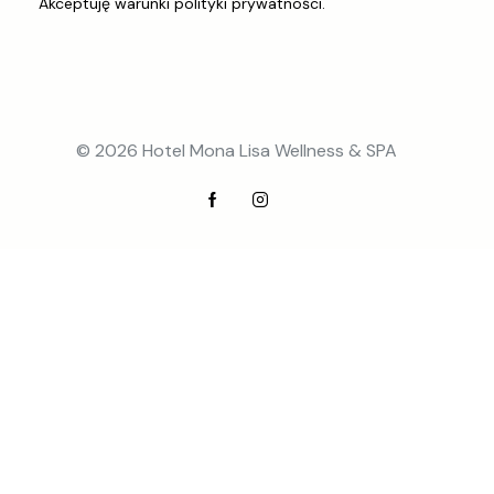
Akceptuję warunki
polityki prywatności
.
© 2026 Hotel Mona Lisa Wellness & SPA