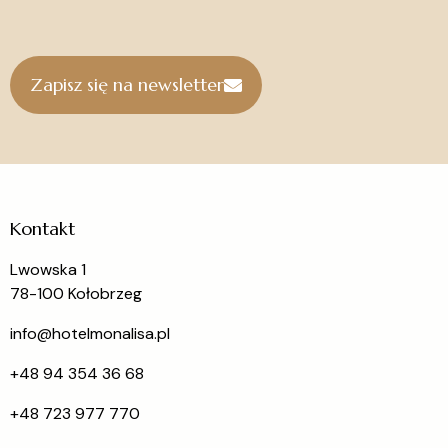
Zapisz się na newsletter
Kontakt
Lwowska 1
78-100 Kołobrzeg
info@hotelmonalisa.pl
+48 94 354 36 68
+48 723 977 770