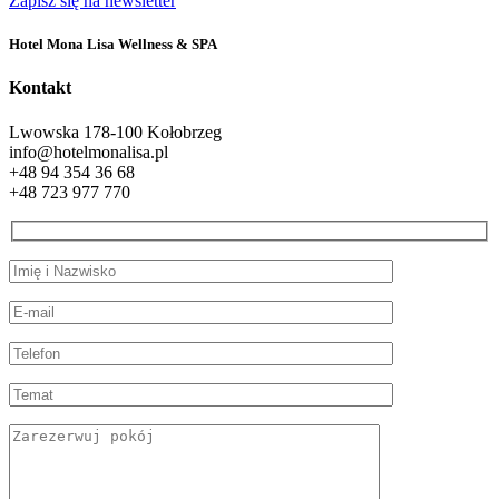
Zapisz się na newsletter
Hotel Mona Lisa Wellness & SPA
Kontakt
Lwowska 1
78-100 Kołobrzeg
info@hotelmonalisa.pl
+48 94 354 36 68
+48 723 977 770