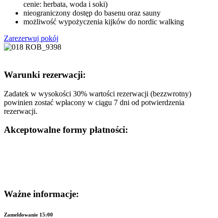
cenie: herbata, woda i soki)
nieograniczony dostęp do basenu oraz sauny
możliwość wypożyczenia kijków do nordic walking
Zarezerwuj pokój
Warunki rezerwacji:
Zadatek w wysokości 30% wartości rezerwacji (bezzwrotny)
powinien zostać wpłacony w ciągu 7 dni od potwierdzenia
rezerwacji.
Akceptowalne formy płatności:
Ważne informacje:
Zameldowanie 15:00