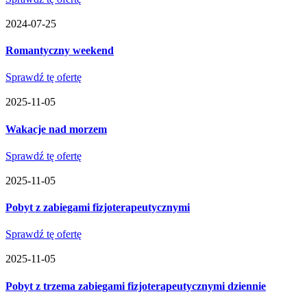
2024-07-25
Romantyczny weekend
Sprawdź tę ofertę
2025-11-05
Wakacje nad morzem
Sprawdź tę ofertę
2025-11-05
Pobyt z zabiegami fizjoterapeutycznymi
Sprawdź tę ofertę
2025-11-05
Pobyt z trzema zabiegami fizjoterapeutycznymi dziennie