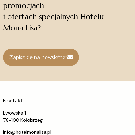
promocjach
i ofertach specjalnych Hotelu
Mona Lisa?
Zapisz się na newsletter
Kontakt
Lwowska 1
78-100 Kołobrzeg
info@hotelmonalisa.pl