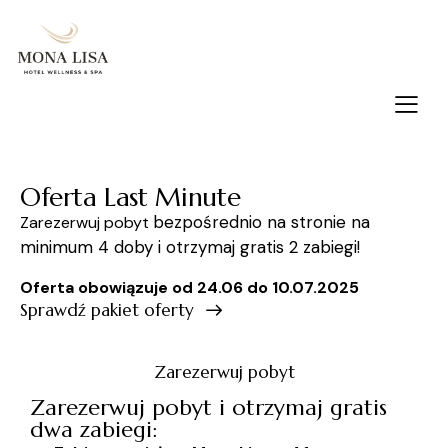
Oferta Last Minute
bezpośrednio
na stronie na
Zarezerwuj pobyt
minimum 4 doby i otrzymaj gratis 2 zabiegi!
Oferta obowiązuje od 24.06 do 10.07.2025
Sprawdź pakiet oferty
Zarezerwuj pobyt
Zarezerwuj pobyt i otrzymaj gratis
dwa zabiegi: