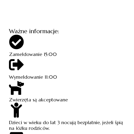
Ważne informacje:
Zameldowanie 15:00
Wymeldowanie 11:00
Zwierzęta są akceptowane
Dzieci w wieku do lat 3 nocują bezpłatnie, jeżeli śpią
na łóżku rodziców.