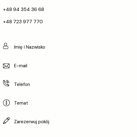
+48 94 354 36 68
+48 723 977 770