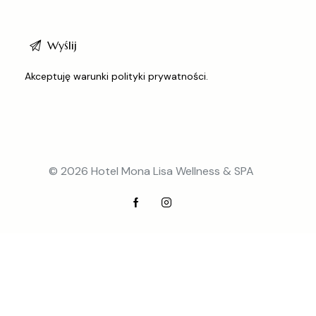
Akceptuję warunki
polityki prywatności
.
© 2026 Hotel Mona Lisa Wellness & SPA