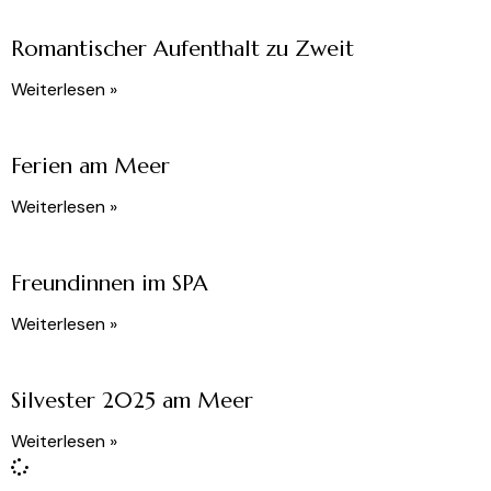
Romantischer Aufenthalt zu Zweit
Weiterlesen »
Ferien am Meer
Weiterlesen »
Freundinnen im SPA
Weiterlesen »
Silvester 2025 am Meer
Weiterlesen »