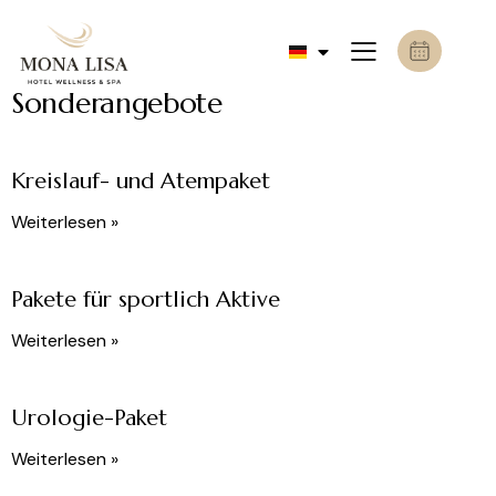
Sonderangebote
Kreislauf- und Atempaket
Weiterlesen »
Pakete für sportlich Aktive
Weiterlesen »
Urologie-Paket
Weiterlesen »