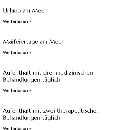
Urlaub am Meer
Weiterlesen »
Maifeiertage am Meer
Weiterlesen »
Aufenthalt mit drei medizinischen
Behandlungen täglich
Weiterlesen »
Aufenthalt mit zwei therapeutischen
Behandlungen täglich
Weiterlesen »