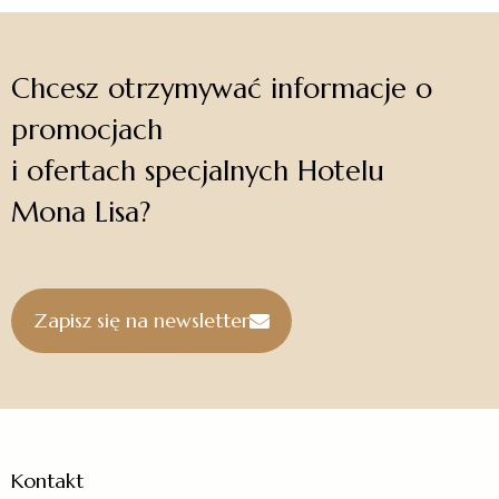
Chcesz otrzymywać informacje o
promocjach
i ofertach specjalnych Hotelu
Mona Lisa?
Zapisz się na newsletter
Kontakt