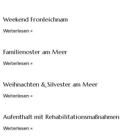
Weekend Fronleichnam
Weiterlesen »
Familienoster am Meer
Weiterlesen »
Weihnachten & Silvester am Meer
Weiterlesen »
Aufenthalt mit Rehabilitationsmaßnahmen
Weiterlesen »