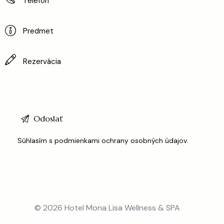
Súhlasím s podmienkami
ochrany osobných údajov
.
© 2026 Hotel Mona Lisa Wellness & SPA