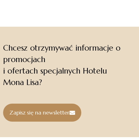
Chcesz otrzymywać informacje o
promocjach
i ofertach specjalnych Hotelu
Mona Lisa?
Zapisz się na newsletter