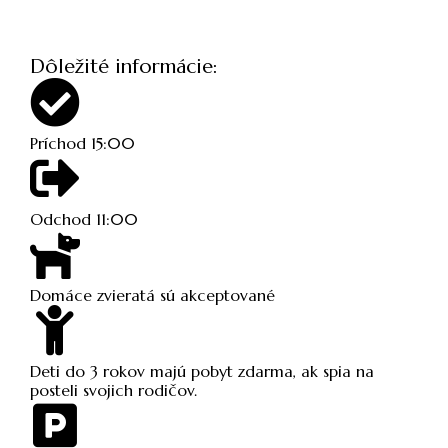
Dôležité informácie:
Príchod 15:00
Odchod 11:00
Domáce zvieratá sú akceptované
Deti do 3 rokov majú pobyt zdarma, ak spia na
posteli svojich rodičov.